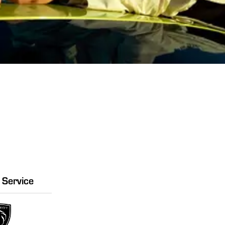
Service