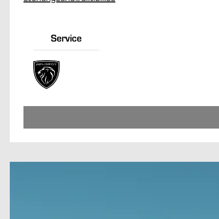
Service