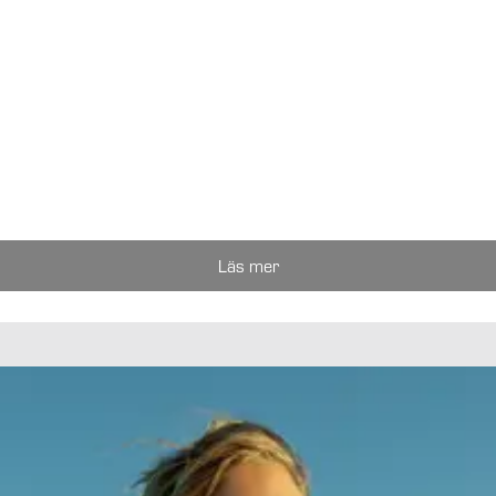
Läs mer