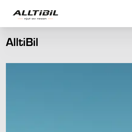
AlltiBil