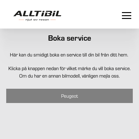
Boka service
Här kan du smidigt boka en service till din bil från ditt hem.
Klicka på knappen nedan för vilket märke du vill boka service.
Om du har en annan bilmodell, vänligen mejla oss.
Peugeot